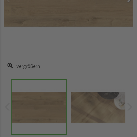
vergrößern