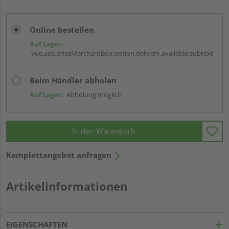
Online bestellen
Auf Lager:
vue.ads.priceMerchantBox.option.delivery.available.subtext
Beim Händler abholen
Auf Lager:
Abholung möglich
In den Warenkorb
Komplettangebot anfragen
Artikelinformationen
EIGENSCHAFTEN