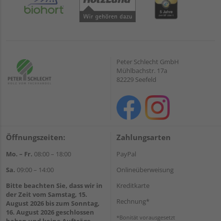
Peter Schlecht GmbH
Mühlbachstr. 17a
82229 Seefeld
Öffnungszeiten:
Zahlungsarten
Mo. – Fr.
08:00 – 18:00
PayPal
Sa.
09:00 – 14:00
Onlineüberweisung
Bitte beachten Sie, dass wir in
Kreditkarte
der Zeit vom Samstag, 15.
Rechnung*
August 2026 bis zum Sonntag,
16. August 2026 geschlossen
*Bonität vorausgesetzt