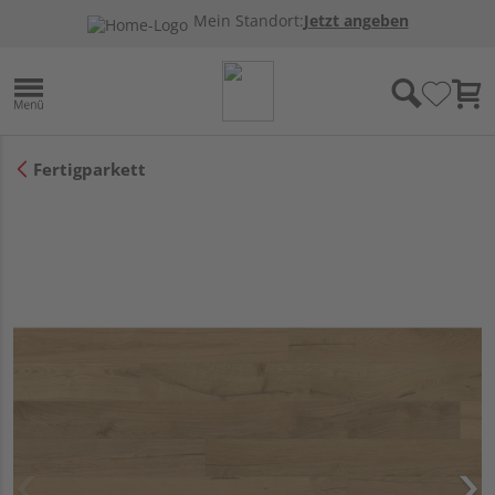
Mein Standort:
Jetzt angeben
Fertigparkett