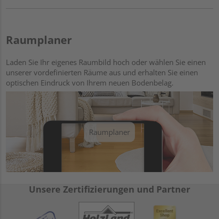
Raumplaner
Laden Sie Ihr eigenes Raumbild hoch oder wählen Sie einen
unserer vordefinierten Räume aus und erhalten Sie einen
optischen Eindruck von Ihrem neuen Bodenbelag.
Raumplaner
Unsere Zertifizierungen und Partner