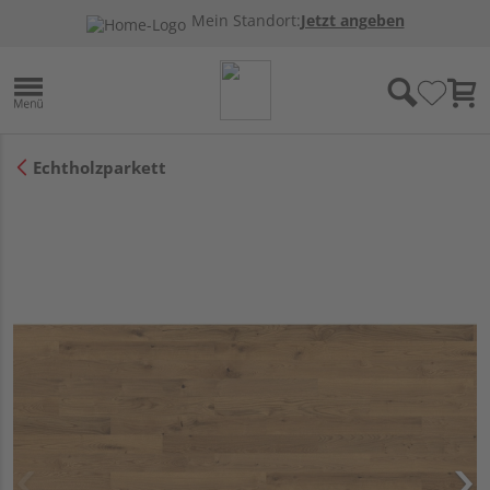
Mein Standort:
Jetzt angeben
Echtholzparkett