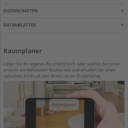
EIGENSCHAFTEN
DATENBLÄTTER
Raumplaner
Laden Sie Ihr eigenes Raumbild hoch oder wählen Sie einen
unserer vordefinierten Räume aus und erhalten Sie einen
optischen Eindruck von Ihrem neuen Bodenbelag.
Raumplaner