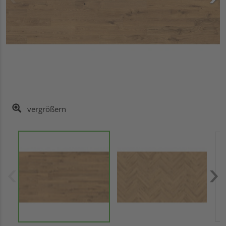
vergrößern