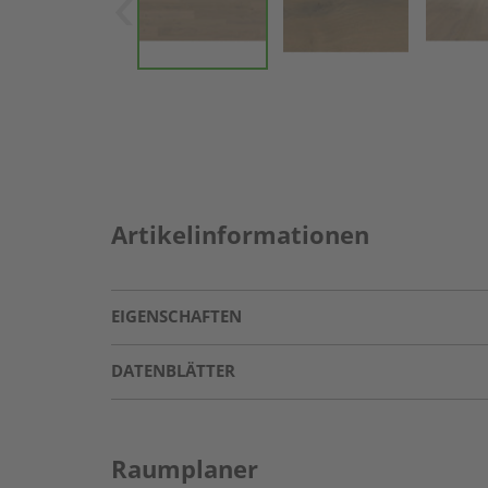
Artikelinformationen
EIGENSCHAFTEN
DATENBLÄTTER
Raumplaner