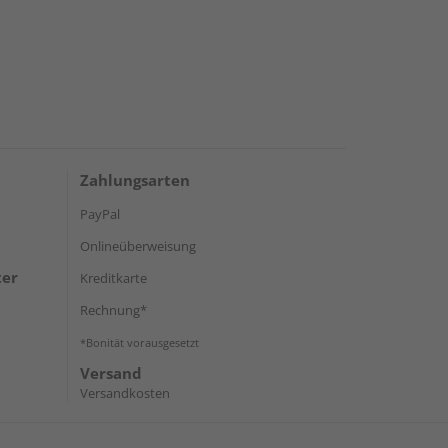
Zahlungsarten
PayPal
Onlineüberweisung
ter
Kreditkarte
Rechnung*
*Bonität vorausgesetzt
Versand
Versandkosten