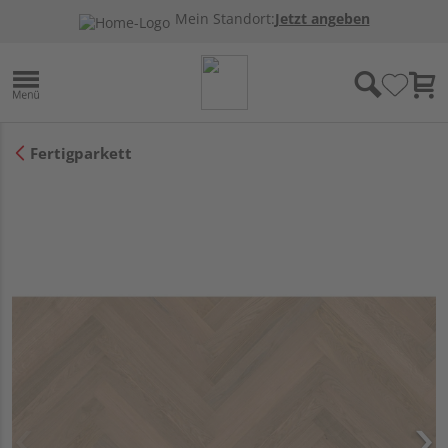
Mein Standort:
Jetzt angeben
Fertigparkett