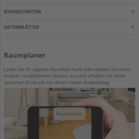
EIGENSCHAFTEN
DATENBLÄTTER
Raumplaner
Laden Sie Ihr eigenes Raumbild hoch oder wählen Sie einen
unserer vordefinierten Räume aus und erhalten Sie einen
optischen Eindruck von Ihrem neuen Bodenbelag.
Raumplaner