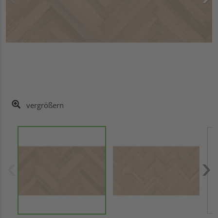
vergrößern