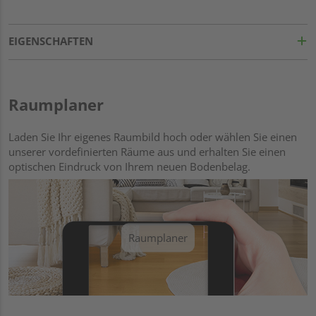
EIGENSCHAFTEN
Raumplaner
Laden Sie Ihr eigenes Raumbild hoch oder wählen Sie einen
unserer vordefinierten Räume aus und erhalten Sie einen
optischen Eindruck von Ihrem neuen Bodenbelag.
Raumplaner