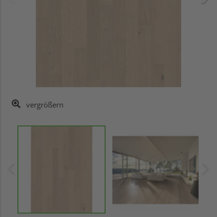
vergrößern