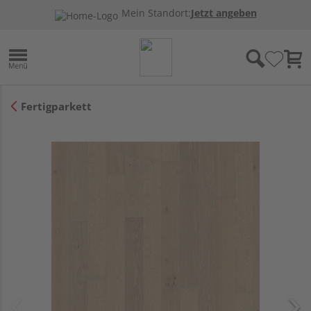
Mein Standort:
Jetzt angeben
Fertigparkett