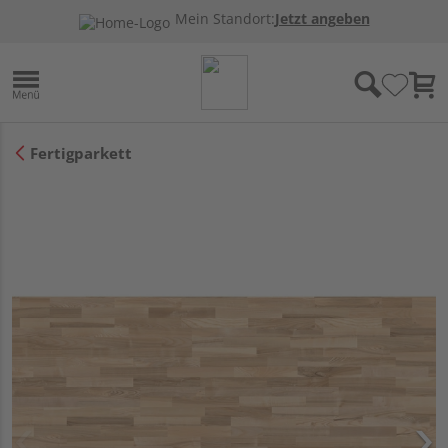
Mein Standort:
Jetzt angeben
Fertigparkett