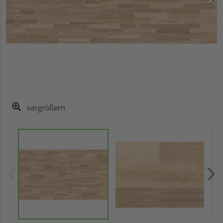
vergrößern