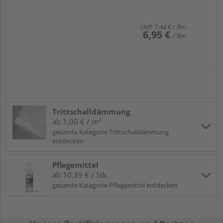
UVP
7,44 €
/ lfm
6,95 €
/ lfm
Trittschalldämmung
ab 1,00 € / m²
gesamte Kategorie Trittschalldämmung
entdecken
Pflegemittel
ab 10,39 € / Stk.
gesamte Kategorie Pflegemittel entdecken