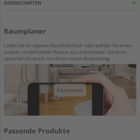
EIGENSCHAFTEN
Raumplaner
Laden Sie Ihr eigenes Raumbild hoch oder wählen Sie einen
unserer vordefinierten Räume aus und erhalten Sie einen
optischen Eindruck von Ihrem neuen Bodenbelag.
Raumplaner
Passende Produkte