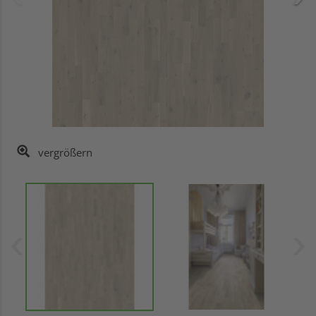
vergrößern