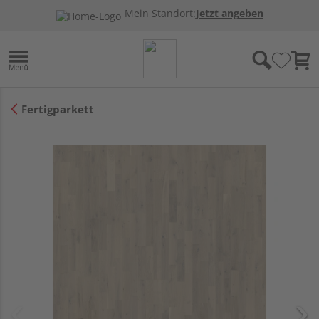
Mein Standort:
Jetzt angeben
Fertigparkett