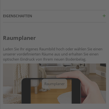
EIGENSCHAFTEN
Raumplaner
Laden Sie Ihr eigenes Raumbild hoch oder wählen Sie einen
unserer vordefinierten Räume aus und erhalten Sie einen
optischen Eindruck von Ihrem neuen Bodenbelag.
Raumplaner