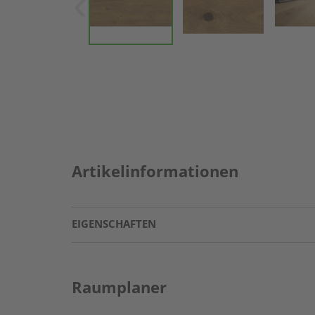
Artikelinformationen
EIGENSCHAFTEN
Raumplaner