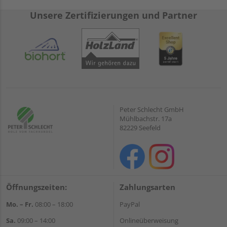
Unsere Zertifizierungen und Partner
Peter Schlecht GmbH
Mühlbachstr. 17a
82229 Seefeld
Öffnungszeiten:
Zahlungsarten
Mo. – Fr.
08:00 – 18:00
PayPal
Sa.
09:00 – 14:00
Onlineüberweisung