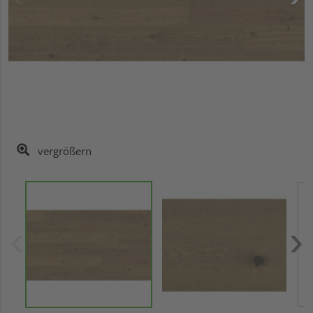
vergrößern