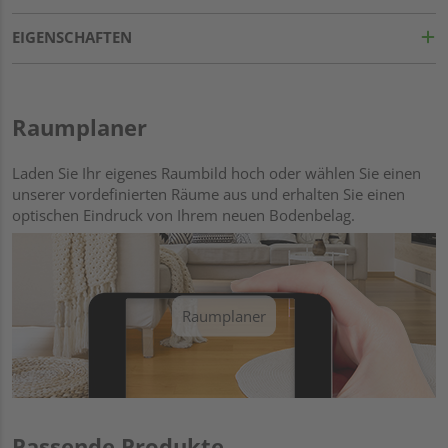
EIGENSCHAFTEN
Raumplaner
Laden Sie Ihr eigenes Raumbild hoch oder wählen Sie einen
unserer vordefinierten Räume aus und erhalten Sie einen
optischen Eindruck von Ihrem neuen Bodenbelag.
Raumplaner
Passende Produkte