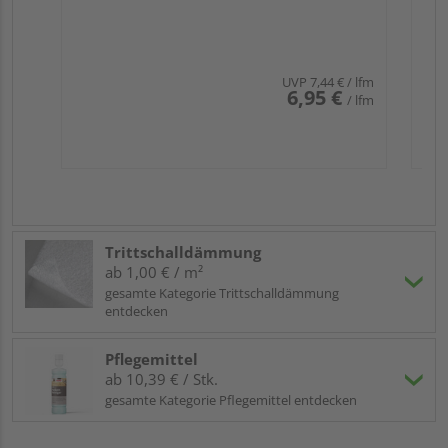
UVP
7,44 €
/ lfm
6,95 €
/ lfm
Trittschalldämmung
ab 1,00 € / m²
gesamte Kategorie Trittschalldämmung
entdecken
Pflegemittel
ab 10,39 € / Stk.
gesamte Kategorie Pflegemittel entdecken