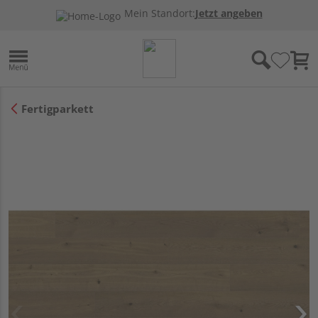
Mein Standort:
Jetzt angeben
Fertigparkett