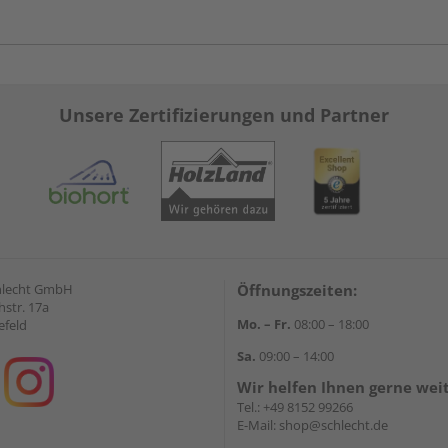
Unsere Zertifizierungen und Partner
hlecht GmbH
Öffnungszeiten:
str. 17a
Mo. – Fr.
08:00 – 18:00
efeld
Sa.
09:00 – 14:00
Wir helfen Ihnen gerne wei
Tel.:
+49 8152 99266
E-Mail:
shop@schlecht.de