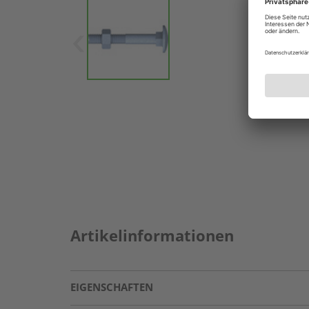
Artikelinformationen
EIGENSCHAFTEN