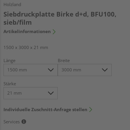
Holzland
Siebdruckplatte Birke d+d, BFU100,
sieb/film
Artikelinformationen
1500 x 3000 x 21 mm
Länge
Breite
Stärke
Individuelle Zuschnitt-Anfrage stellen
Services