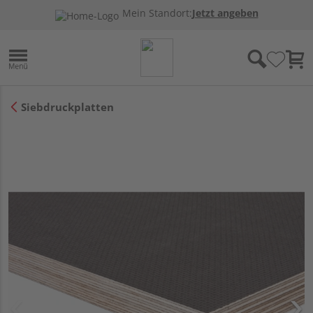
Mein Standort:
Jetzt angeben
Siebdruckplatten