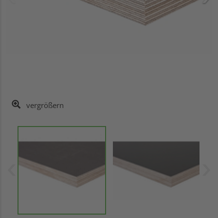
vergrößern