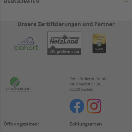
EIGENSCHAFTEN
Unsere Zertifizierungen und Partner
Peter Schlecht GmbH
Mühlbachstr. 17a
82229 Seefeld
Öffnungszeiten:
Zahlungsarten