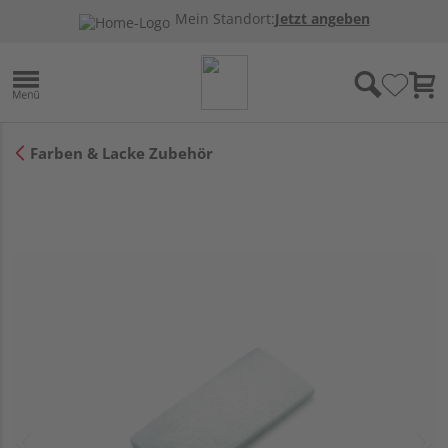
Mein Standort:
Jetzt angeben
Farben & Lacke Zubehör