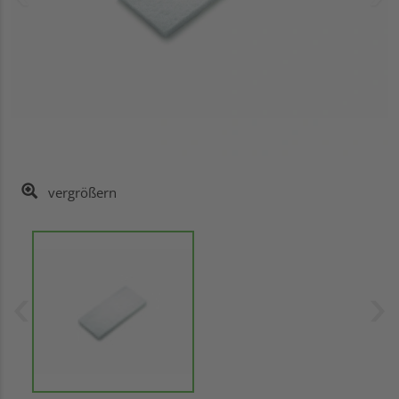
vergrößern