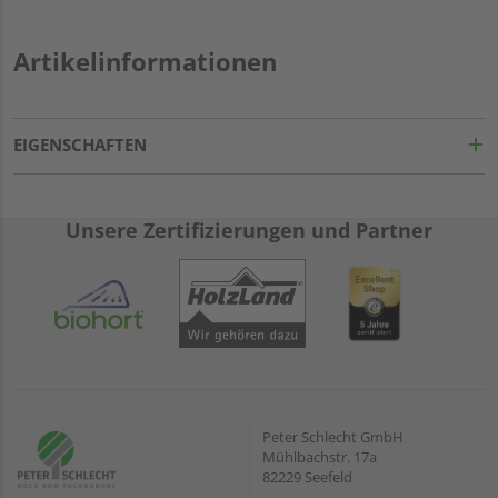
Artikelinformationen
EIGENSCHAFTEN
Unsere Zertifizierungen und Partner
Peter Schlecht GmbH
Mühlbachstr. 17a
82229 Seefeld