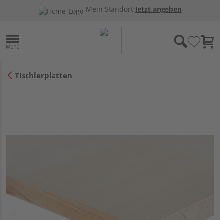
Mein Standort:
Jetzt angeben
Tischlerplatten