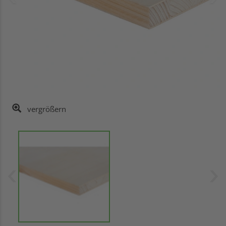
vergrößern