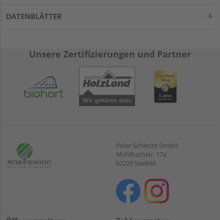
DATENBLÄTTER
Unsere Zertifizierungen und Partner
Peter Schlecht GmbH
Mühlbachstr. 17a
82229 Seefeld