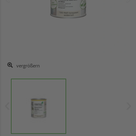
vergrößern