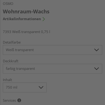
OSMO
Wohnraum-Wachs
Artikelinformationen
7393 Weiß transparent 0,75 l
Detailfarbe
Deckkraft
Inhalt
Services