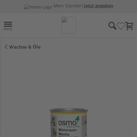
Mein Standort:
Jetzt angeben
Wachse & Öle