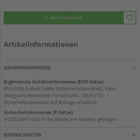
In den Warenkorb
Artikelinformationen
GEFAHRENHINWEISE
Ergänzende Gefahrenhinweise (EUH-Sätze)
(EUH208) Enthält [siehe Sicherheitsdatenblatt]. Kann
allergische Reaktionen hervorrufen.|(EUH210)
Sicherheitsdatenblatt auf Anfrage erhältlich.
Sicherheitshinweise (P-Sätze)
(P102) Darf nicht in die Hände von Kindern gelangen.
EIGENSCHAFTEN