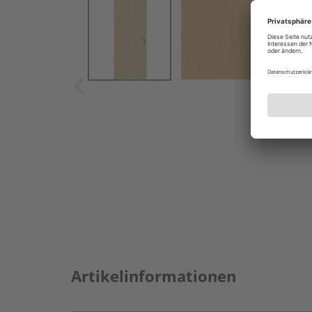
Artikelinformationen