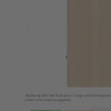
Abbildung dient der Illustration – Zarge und Drückergarnit
sofern nicht anders angegeben.