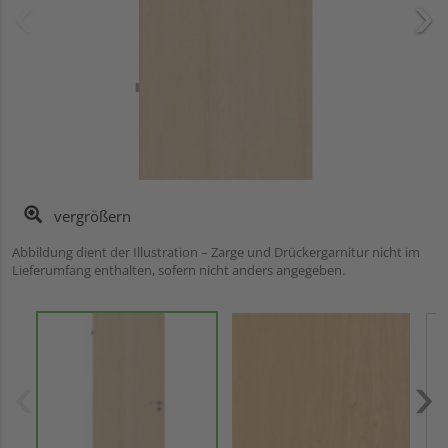
vergrößern
Abbildung dient der Illustration – Zarge und Drückergarnitur nicht im
Lieferumfang enthalten, sofern nicht anders angegeben.