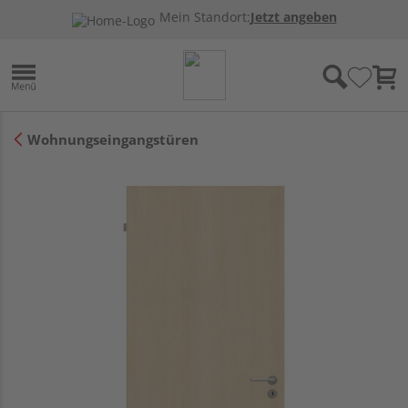
Mein Standort:
Jetzt angeben
Wohnungseingangstüren