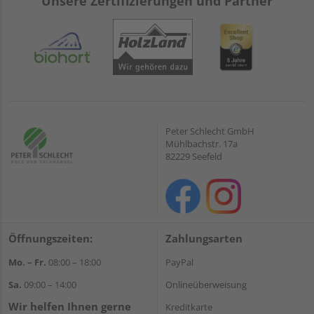
Unsere Zertifizierungen und Partner
Peter Schlecht GmbH
Mühlbachstr. 17a
82229 Seefeld
Öffnungszeiten:
Zahlungsarten
Mo. – Fr.
08:00 – 18:00
PayPal
Sa.
09:00 – 14:00
Onlineüberweisung
Wir helfen Ihnen gerne
Kreditkarte