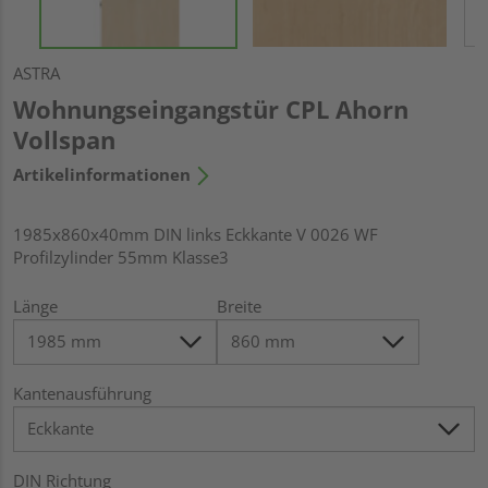
ASTRA
Wohnungseingangstür CPL Ahorn
Vollspan
Artikelinformationen
1985x860x40mm DIN links Eckkante V 0026 WF
Profilzylinder 55mm Klasse3
Länge
Breite
Kantenausführung
DIN Richtung