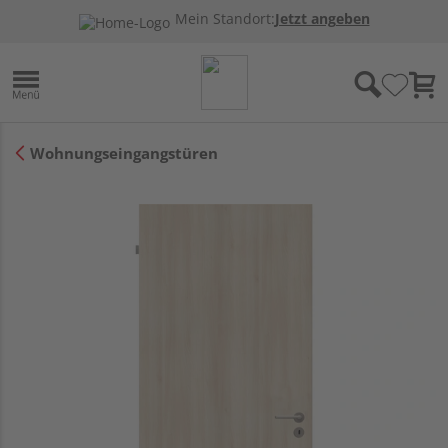
Mein Standort:
Jetzt angeben
Wohnungseingangstüren