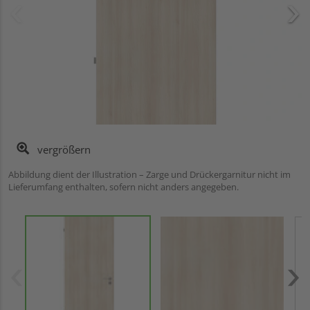
vergrößern
Abbildung dient der Illustration – Zarge und Drückergarnitur nicht im
Lieferumfang enthalten, sofern nicht anders angegeben.