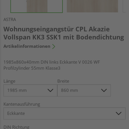
ASTRA
Wohnungseingangstür CPL Akazie
Vollspan KK3 SSK1 mit Bodendichtung
Artikelinformationen
1985x860x40mm DIN links Eckkante V 0026 WF
Profilzylinder 55mm Klasse3
Länge
Breite
Kantenausführung
DIN Richtung