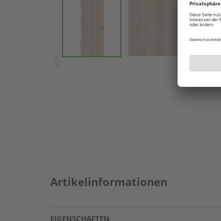
Artikelinformationen
EIGENSCHAFTEN