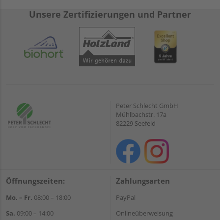
Unsere Zertifizierungen und Partner
Peter Schlecht GmbH
Mühlbachstr. 17a
82229 Seefeld
Öffnungszeiten:
Zahlungsarten
Mo. – Fr.
08:00 – 18:00
PayPal
Sa.
09:00 – 14:00
Onlineüberweisung