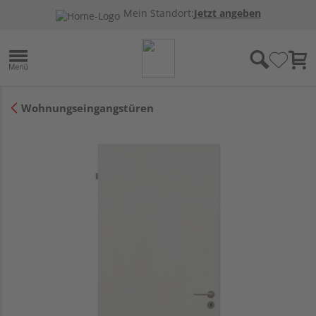
Mein Standort:
Jetzt angeben
Wohnungseingangstüren