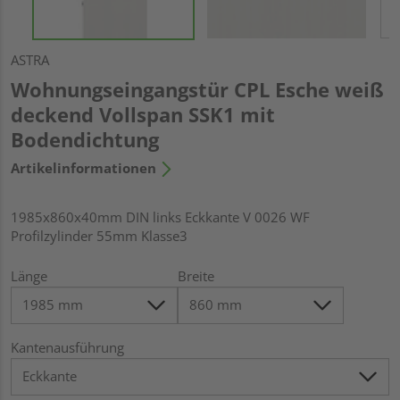
ASTRA
Wohnungseingangstür CPL Esche weiß
deckend Vollspan SSK1 mit
Bodendichtung
Artikelinformationen
1985x860x40mm DIN links Eckkante V 0026 WF
Profilzylinder 55mm Klasse3
Länge
Breite
Kantenausführung