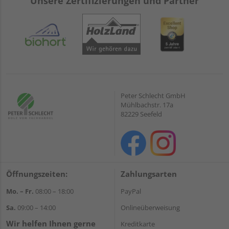
Unsere Zertifizierungen und Partner
Peter Schlecht GmbH
Mühlbachstr. 17a
82229 Seefeld
Öffnungszeiten:
Zahlungsarten
Mo. – Fr.
08:00 – 18:00
PayPal
Sa.
09:00 – 14:00
Onlineüberweisung
Wir helfen Ihnen gerne
Kreditkarte