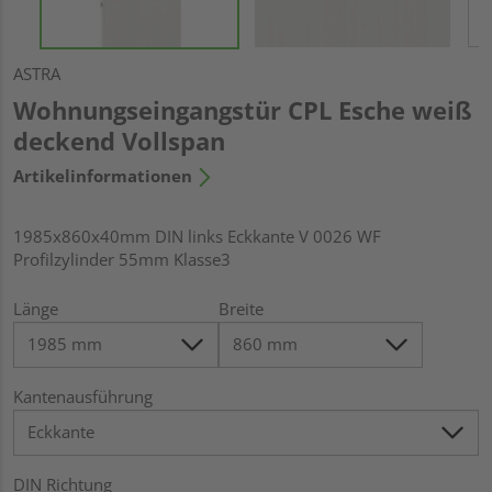
ASTRA
Wohnungseingangstür CPL Esche weiß
deckend Vollspan
Artikelinformationen
1985x860x40mm DIN links Eckkante V 0026 WF
Profilzylinder 55mm Klasse3
Länge
Breite
Kantenausführung
DIN Richtung