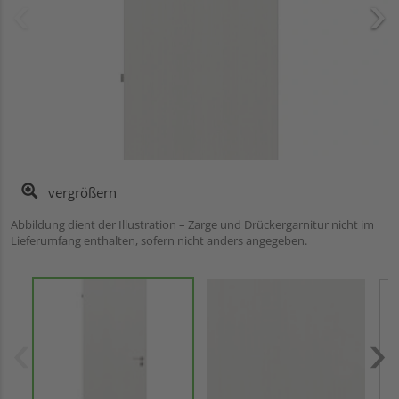
vergrößern
Abbildung dient der Illustration – Zarge und Drückergarnitur nicht im
Lieferumfang enthalten, sofern nicht anders angegeben.