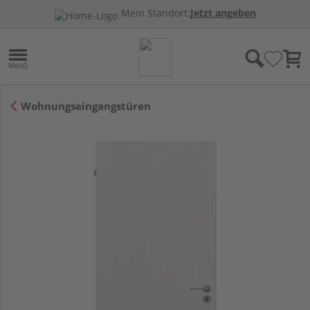
Mein Standort:
Jetzt angeben
Wohnungseingangstüren