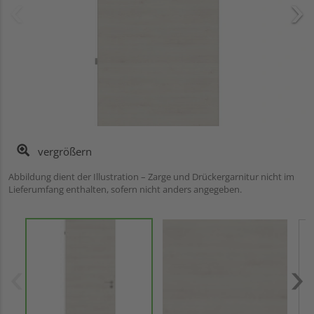
vergrößern
Abbildung dient der Illustration – Zarge und Drückergarnitur nicht im
Lieferumfang enthalten, sofern nicht anders angegeben.