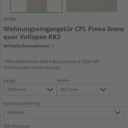
ASTRA
Wohnungseingangstür CPL Pinea Snow
quer Vollspan KK3
Artikelinformationen
1985x860x40mm DIN links Eckkante V 0026 WF
Profilzylinder 55mm Klasse3
Länge
Breite
Kantenausführung
DIN Richtung