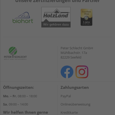
Unsere Zertifizierungen und Partner
Peter Schlecht GmbH
Mühlbachstr. 17a
82229 Seefeld
Öffnungszeiten:
Zahlungsarten
Mo. – Fr.
08:00 – 18:00
PayPal
Sa.
09:00 – 14:00
Onlineüberweisung
Wir helfen Ihnen gerne
Kreditkarte