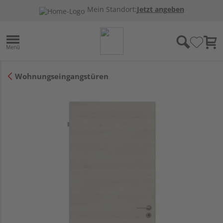
Mein Standort:
Jetzt angeben
Wohnungseingangstüren