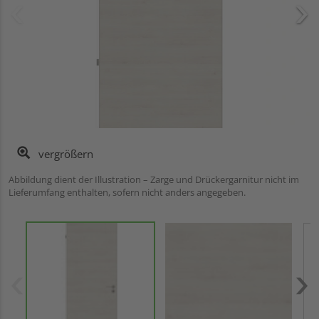
vergrößern
Abbildung dient der Illustration – Zarge und Drückergarnitur nicht im
Lieferumfang enthalten, sofern nicht anders angegeben.