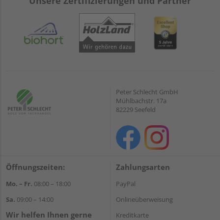
Unsere Zertifizierungen und Partner
Peter Schlecht GmbH
Mühlbachstr. 17a
82229 Seefeld
Öffnungszeiten:
Zahlungsarten
Mo. – Fr.
08:00 – 18:00
PayPal
Sa.
09:00 – 14:00
Onlineüberweisung
Wir helfen Ihnen gerne
Kreditkarte