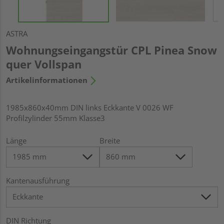
ASTRA
Wohnungseingangstür CPL Pinea Snow
quer Vollspan
Artikelinformationen
1985x860x40mm DIN links Eckkante V 0026 WF
Profilzylinder 55mm Klasse3
Länge
Breite
Kantenausführung
DIN Richtung