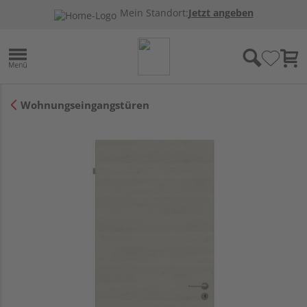
Mein Standort:
Jetzt angeben
Wohnungseingangstüren