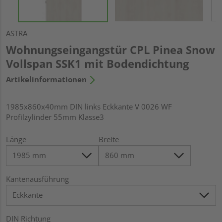
ASTRA
Wohnungseingangstür CPL Pinea Snow
Vollspan SSK1 mit Bodendichtung
Artikelinformationen
1985x860x40mm DIN links Eckkante V 0026 WF
Profilzylinder 55mm Klasse3
Länge
Breite
Kantenausführung
DIN Richtung