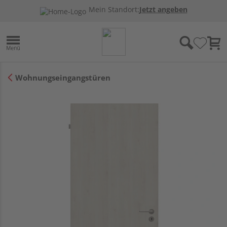
Mein Standort:
Jetzt angeben
Wohnungseingangstüren