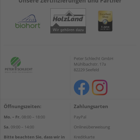
Unsere Zertifizierungen und Partner
Peter Schlecht GmbH
Mühlbachstr. 17a
82229 Seefeld
Öffnungszeiten:
Zahlungsarten
Mo. – Fr.
08:00 – 18:00
PayPal
Sa.
09:00 – 14:00
Onlineüberweisung
Bitte beachten Sie, dass wir in
Kreditkarte