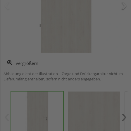
vergrößern
Abbildung dient der Illustration – Zarge und Drückergarnitur nicht im
Lieferumfang enthalten, sofern nicht anders angegeben.