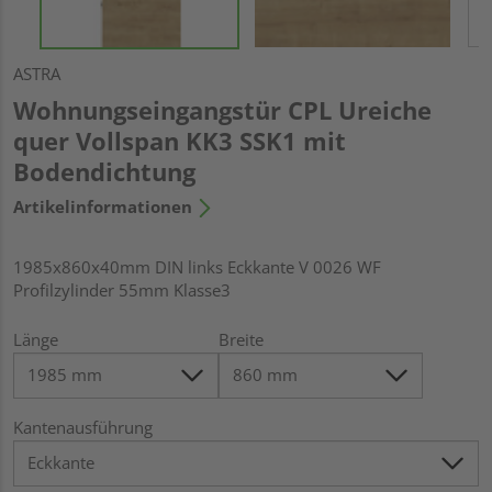
ASTRA
Wohnungseingangstür CPL Ureiche
quer Vollspan KK3 SSK1 mit
Bodendichtung
Artikelinformationen
1985x860x40mm DIN links Eckkante V 0026 WF
Profilzylinder 55mm Klasse3
Länge
Breite
Kantenausführung