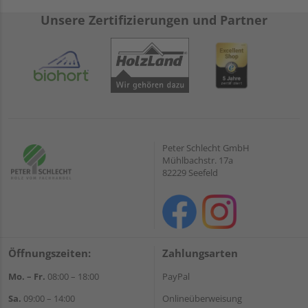
Unsere Zertifizierungen und Partner
Peter Schlecht GmbH
Mühlbachstr. 17a
82229 Seefeld
Öffnungszeiten:
Zahlungsarten
Mo. – Fr.
08:00 – 18:00
PayPal
Sa.
09:00 – 14:00
Onlineüberweisung