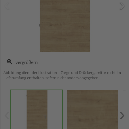
vergrößern
Abbildung dient der Illustration – Zarge und Drückergarnitur nicht im
Lieferumfang enthalten, sofern nicht anders angegeben.