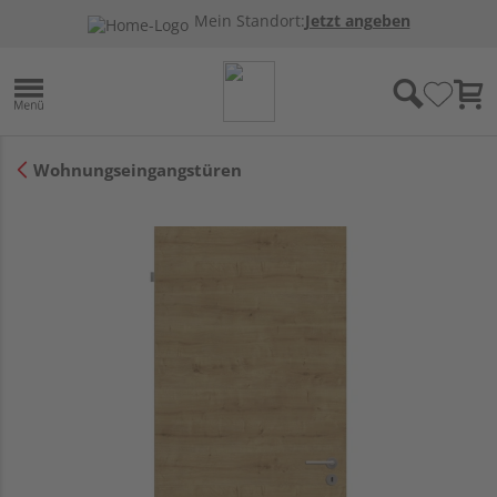
Mein Standort:
Jetzt angeben
Wohnungseingangstüren