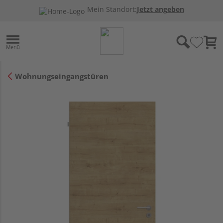
Mein Standort:
Jetzt angeben
Wohnungseingangstüren