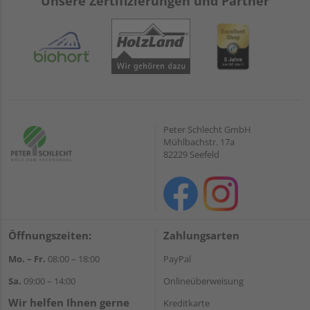
Unsere Zertifizierungen und Partner
Peter Schlecht GmbH
Mühlbachstr. 17a
82229 Seefeld
Öffnungszeiten:
Zahlungsarten
Mo. – Fr.
08:00 – 18:00
PayPal
Sa.
09:00 – 14:00
Onlineüberweisung
Wir helfen Ihnen gerne
Kreditkarte