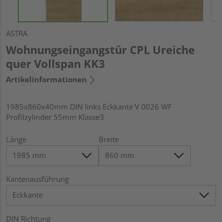
ASTRA
Wohnungseingangstür CPL Ureiche
quer Vollspan KK3
Artikelinformationen
1985x860x40mm DIN links Eckkante V 0026 WF
Profilzylinder 55mm Klasse3
Länge
Breite
Kantenausführung
DIN Richtung