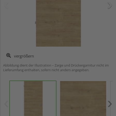
vergrößern
Abbildung dient der Illustration – Zarge und Drückergarnitur nicht im
Lieferumfang enthalten, sofern nicht anders angegeben.