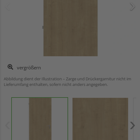
vergrößern
Abbildung dient der Illustration – Zarge und Drückergarnitur nicht im
Lieferumfang enthalten, sofern nicht anders angegeben.