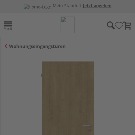
Mein Standort:
Jetzt angeben
Wohnungseingangstüren