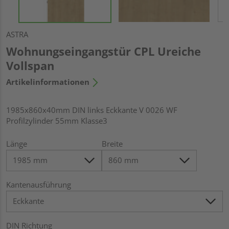
ASTRA
Wohnungseingangstür CPL Ureiche
Vollspan
Artikelinformationen
1985x860x40mm DIN links Eckkante V 0026 WF
Profilzylinder 55mm Klasse3
Länge
Breite
Kantenausführung
DIN Richtung