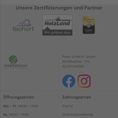
Unsere Zertifizierungen und Partner
Peter Schlecht GmbH
Mühlbachstr. 17a
82229 Seefeld
Öffnungszeiten:
Zahlungsarten
Mo. – Fr.
08:00 – 18:00
PayPal
Sa.
09:00 – 14:00
Onlineüberweisung