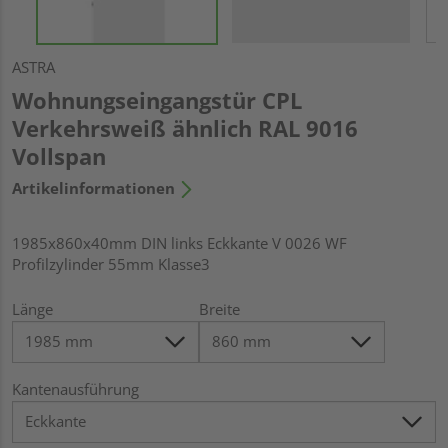
ASTRA
Wohnungseingangstür CPL
Verkehrsweiß ähnlich RAL 9016
Vollspan
Artikelinformationen
1985x860x40mm DIN links Eckkante V 0026 WF
Profilzylinder 55mm Klasse3
Länge
Breite
Kantenausführung