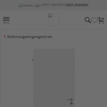
Mein Standort:
Jetzt angeben
Wohnungseingangstüren