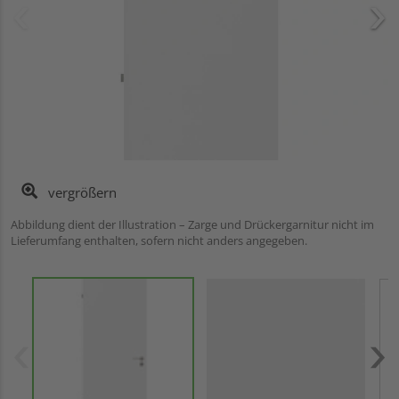
vergrößern
Abbildung dient der Illustration – Zarge und Drückergarnitur nicht im
Lieferumfang enthalten, sofern nicht anders angegeben.