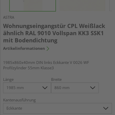
ASTRA
Wohnungseingangstür CPL Weißlack
ähnlich RAL 9010 Vollspan KK3 SSK1
mit Bodendichtung
Artikelinformationen
1985x860x40mm DIN links Eckkante V 0026 WF
Profilzylinder 55mm Klasse3
Länge
Breite
Kantenausführung