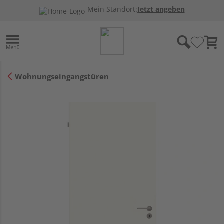
Mein Standort:
Jetzt angeben
Wohnungseingangstüren