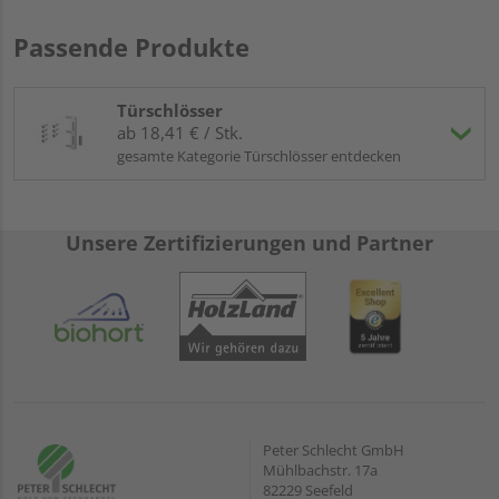
Passende Produkte
Türschlösser
ab 18,41 € / Stk.
gesamte Kategorie Türschlösser entdecken
Unsere Zertifizierungen und Partner
Peter Schlecht GmbH
Mühlbachstr. 17a
82229 Seefeld