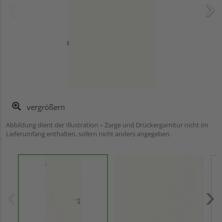
vergrößern
Abbildung dient der Illustration – Zarge und Drückergarnitur nicht im
Lieferumfang enthalten, sofern nicht anders angegeben.