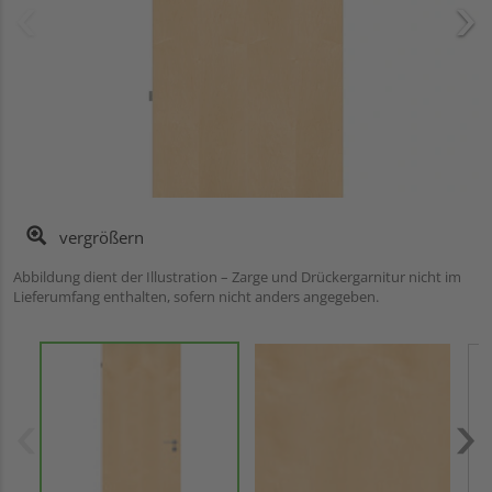
vergrößern
Abbildung dient der Illustration – Zarge und Drückergarnitur nicht im
Lieferumfang enthalten, sofern nicht anders angegeben.