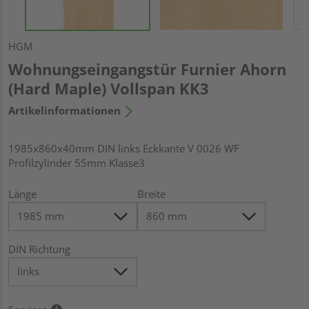
HGM
Wohnungseingangstür Furnier Ahorn
(Hard Maple) Vollspan KK3
Artikelinformationen
1985x860x40mm DIN links Eckkante V 0026 WF
Profilzylinder 55mm Klasse3
Länge
Breite
DIN Richtung