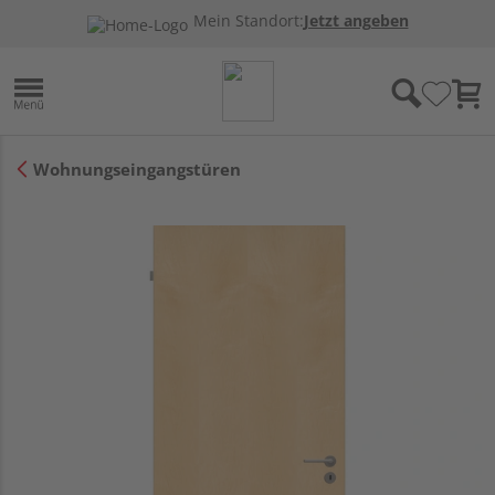
Mein Standort:
Jetzt angeben
Wohnungseingangstüren