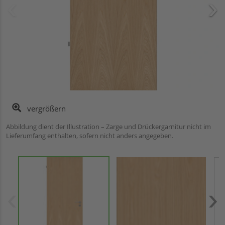
vergrößern
Abbildung dient der Illustration – Zarge und Drückergarnitur nicht im
Lieferumfang enthalten, sofern nicht anders angegeben.