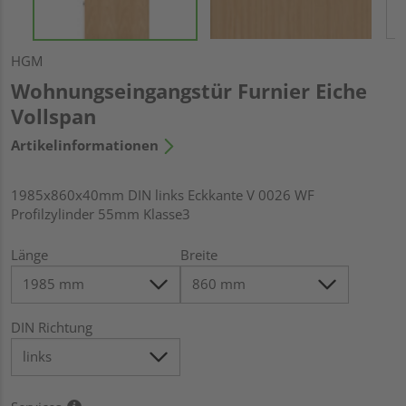
HGM
Wohnungseingangstür Furnier Eiche
Vollspan
Artikelinformationen
1985x860x40mm DIN links Eckkante V 0026 WF
Profilzylinder 55mm Klasse3
Länge
Breite
DIN Richtung