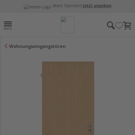
Mein Standort:
Jetzt angeben
Wohnungseingangstüren