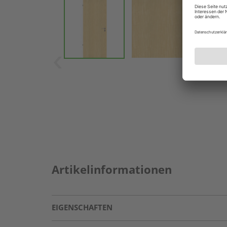
Artikelinformationen
EIGENSCHAFTEN