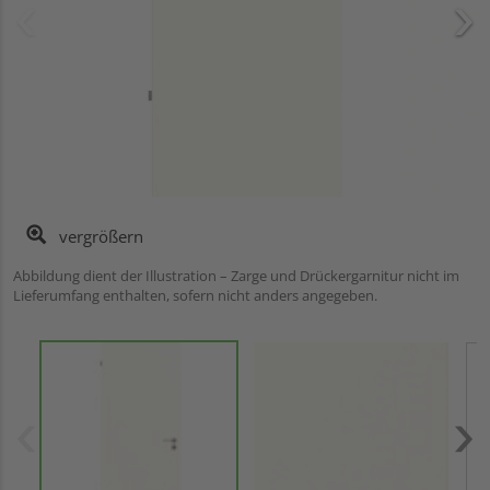
vergrößern
Abbildung dient der Illustration – Zarge und Drückergarnitur nicht im
Lieferumfang enthalten, sofern nicht anders angegeben.