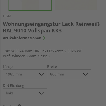
HGM
Wohnungseingangstür Lack Reinweiß
RAL 9010 Vollspan KK3
Artikelinformationen
1985x860x40mm DIN links Eckkante V 0026 WF
Profilzylinder 55mm Klasse3
Länge
Breite
DIN Richtung