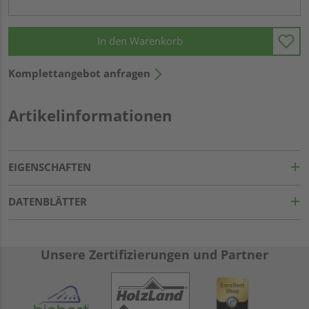
In den Warenkorb
Komplettangebot anfragen
Artikelinformationen
EIGENSCHAFTEN
DATENBLÄTTER
Unsere Zertifizierungen und Partner