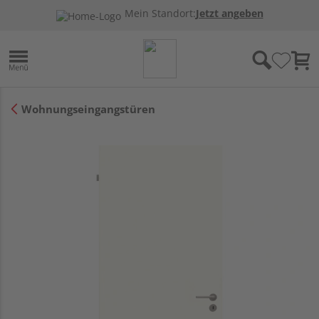
Mein Standort:
Jetzt angeben
Wohnungseingangstüren