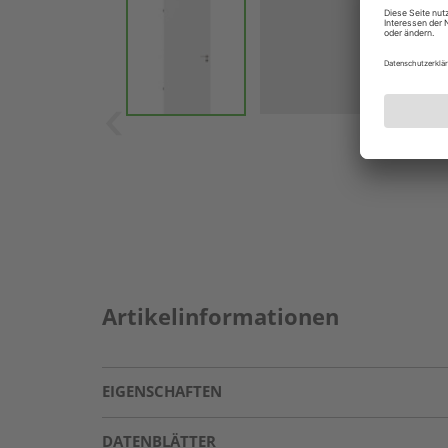
Artikelinformationen
EIGENSCHAFTEN
DATENBLÄTTER