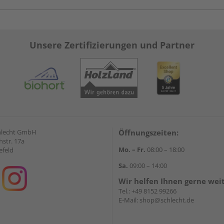
Unsere Zertifizierungen und Partner
hlecht GmbH
Öffnungszeiten:
str. 17a
Mo. – Fr.
08:00 – 18:00
efeld
Sa.
09:00 – 14:00
Wir helfen Ihnen gerne wei
Tel.:
+49 8152 99266
E-Mail:
shop@schlecht.de