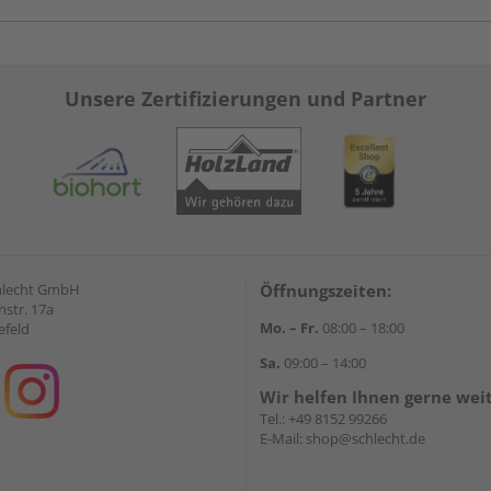
Unsere Zertifizierungen und Partner
hlecht GmbH
Öffnungszeiten:
str. 17a
Mo. – Fr.
08:00 – 18:00
efeld
Sa.
09:00 – 14:00
Wir helfen Ihnen gerne wei
Tel.:
+49 8152 99266
E-Mail:
shop@schlecht.de