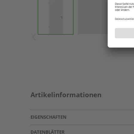
Artikelinformationen
EIGENSCHAFTEN
DATENBLÄTTER