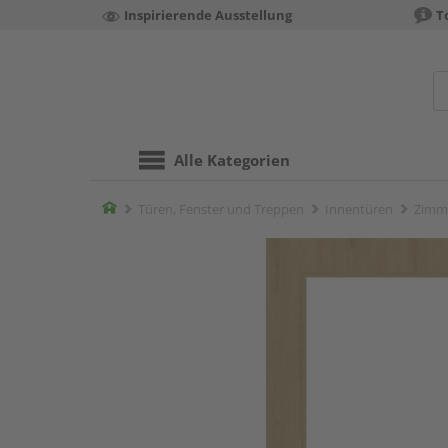
Inspirierende Ausstellung
T
Alle Kategorien
Home
Türen, Fenster und Treppen
Innentüren
Zimm