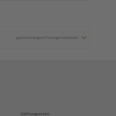
gesamte Kategorie Türzargen entdecken
Zahlungsarten