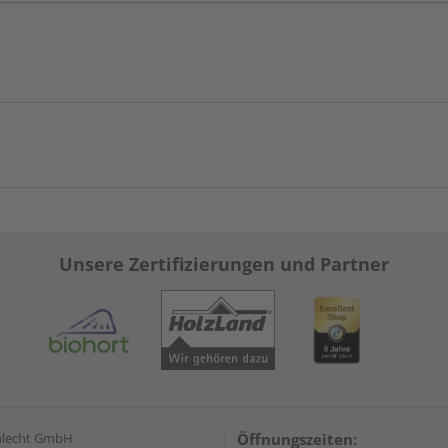
Unsere Zertifizierungen und Partner
hlecht GmbH
Öffnungszeiten: