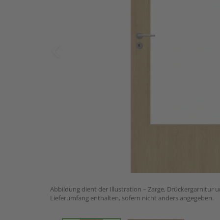
Abbildung dient der Illustration – Zarge, Drückergarnitur 
Lieferumfang enthalten, sofern nicht anders angegeben.