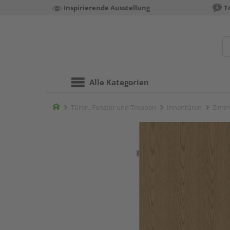
Inspirierende Ausstellung
T
Alle Kategorien
Home
Türen, Fenster und Treppen
Innentüren
Zimm