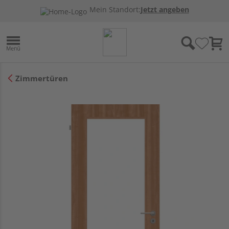
Mein Standort:
Jetzt angeben
Zimmertüren