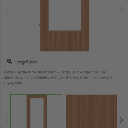
vergrößern
Abbildung dient der Illustration – Zarge, Drückergarnitur und
Glaseinsatz nicht im Lieferumfang enthalten, sofern nicht anders
angegeben.