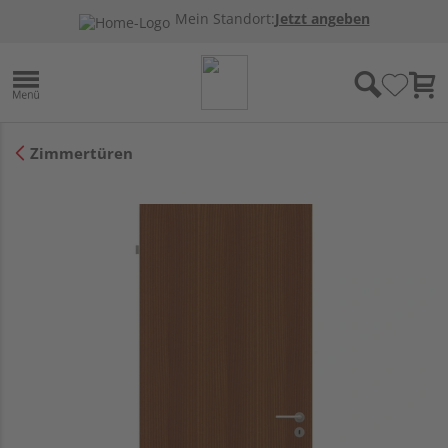
Mein Standort:
Jetzt angeben
Zimmertüren