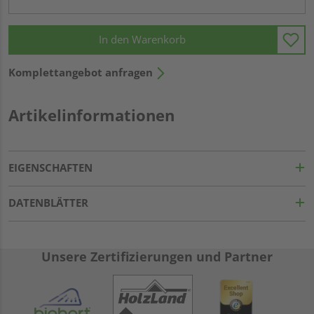
In den Warenkorb
Komplettangebot anfragen
Artikelinformationen
EIGENSCHAFTEN
DATENBLÄTTER
Unsere Zertifizierungen und Partner