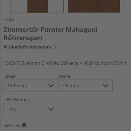
HGM
Zimmertür Furnier Mahagoni
Röhrenspan
Artikelinformationen
1985x735x40mm DIN links Eckkante V 0020 Buntbart 55mm
Länge
Breite
DIN Richtung
Services