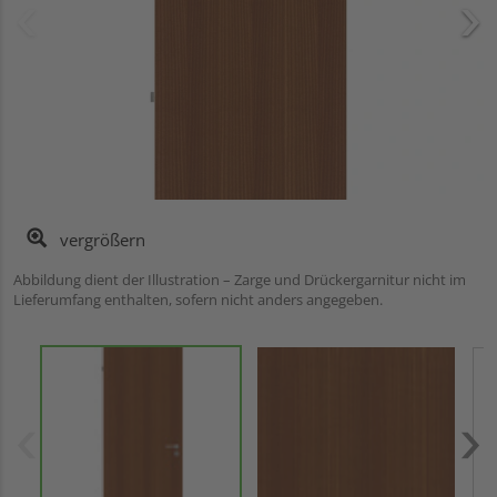
vergrößern
Abbildung dient der Illustration – Zarge und Drückergarnitur nicht im
Lieferumfang enthalten, sofern nicht anders angegeben.