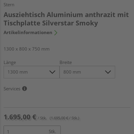
Stern
Ausziehtisch Aluminium anthrazit mit
Tischplatte Silverstar Smoky
Artikelinformationen
1300 x 800 x 750 mm
Länge
Breite
Services
1.695,00 €
/ Stk.
(1.695,00 € / Stk.)
Stk.