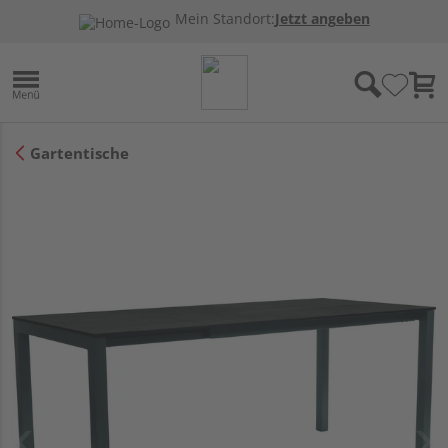
Mein Standort:
Jetzt angeben
Gartentische