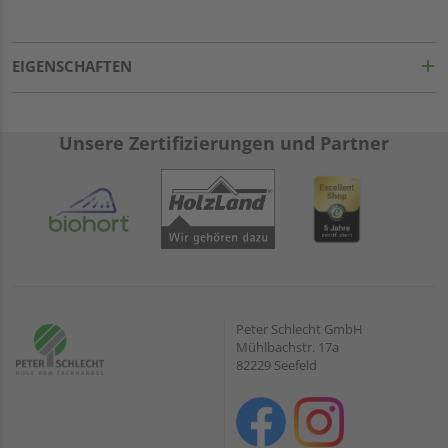
EIGENSCHAFTEN
Unsere Zertifizierungen und Partner
Peter Schlecht GmbH
Mühlbachstr. 17a
82229 Seefeld