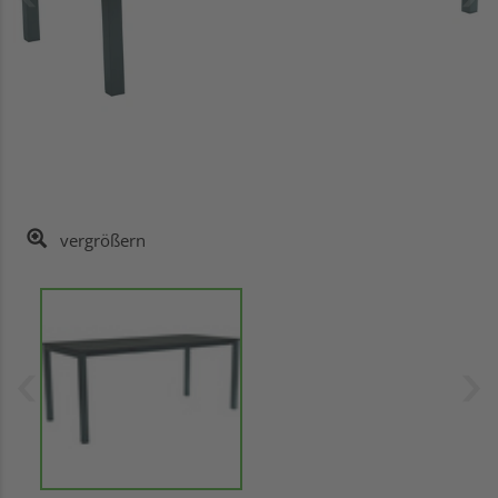
vergrößern