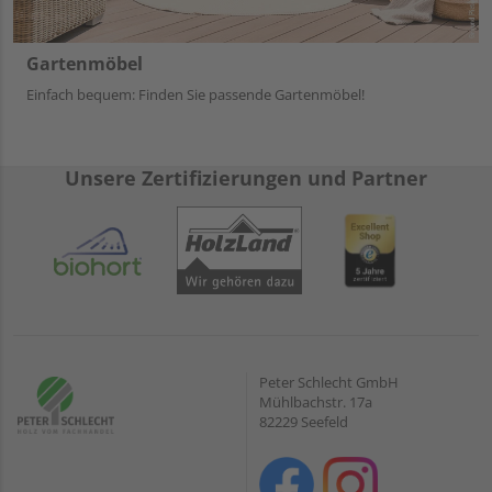
Gartenmöbel
Einfach bequem: Finden Sie passende Gartenmöbel!
Unsere Zertifizierungen und Partner
Peter Schlecht GmbH
Mühlbachstr. 17a
82229 Seefeld