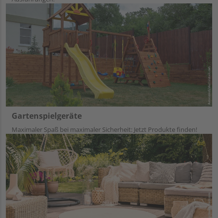
Gartenspielgeräte
Maximaler Spaß bei maximaler Sicherheit: Jetzt Produkte finden!