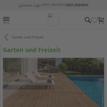
Mein Standort:
Jetzt angeben
Garten und Freizeit
Garten und Freizeit