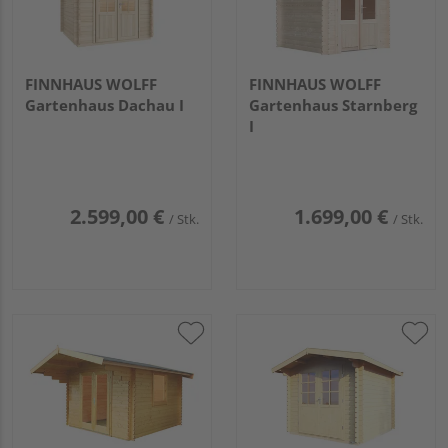
FINNHAUS WOLFF
FINNHAUS WOLFF
Gartenhaus Dachau I
Gartenhaus Starnberg
I
2.599,00 €
1.699,00 €
/ Stk.
/ Stk.