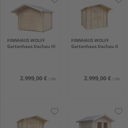
FINNHAUS WOLFF
FINNHAUS WOLFF
Gartenhaus Dachau III
Gartenhaus Dachau II
2.999,00 €
2.999,00 €
/ Stk.
/ Stk.