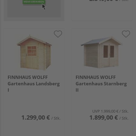
FINNHAUS WOLFF
FINNHAUS WOLFF
Gartenhaus Landsberg
Gartenhaus Starnberg
I
II
UVP
1.999,00 €
/ Stk.
1.299,00 €
1.899,00 €
/ Stk.
/ Stk.