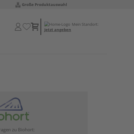
Große Produktauswahl
Mein Standort:
Jetzt angeben
ragen zu Biohort: