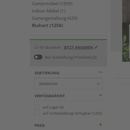
Gartenmöbel (1899)
Indoor-Möbel (1)
Gartengestaltung (420)
Biohort (1258)
Ihr Standort:
JETZT ANGEBEN
Nur Ausstellungs-Produkte
(2)
SORTIERUNG:
VERFÜGBARKEIT
auf Lager
(6)
auf Vorbestellung verfügbar
(1252)
PREIS