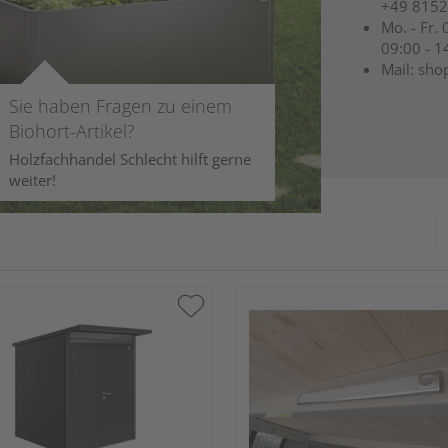
+49 8152
Mo. - Fr. 
09:00 - 1
Mail: sho
Sie haben Fragen zu einem
Biohort-Artikel?
Holzfachhandel Schlecht hilft gerne
weiter!