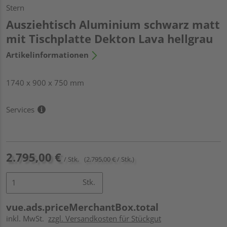
Stern
Ausziehtisch Aluminium schwarz matt
mit Tischplatte Dekton Lava hellgrau
Artikelinformationen
1740 x 900 x 750 mm
Services
2.795,00 €
/ Stk.
(2.795,00 € / Stk.)
Stk.
vue.ads.priceMerchantBox.total
inkl. MwSt.
zzgl. Versandkosten für Stückgut