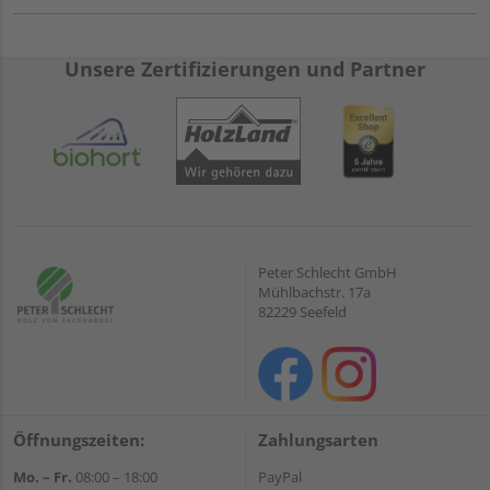
Unsere Zertifizierungen und Partner
Peter Schlecht GmbH
Mühlbachstr. 17a
82229 Seefeld
Öffnungszeiten:
Zahlungsarten
Mo. – Fr.
08:00 – 18:00
PayPal