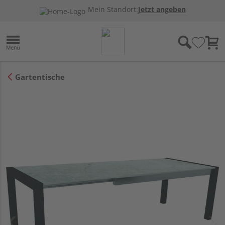
Mein Standort:
Jetzt angeben
Gartentische