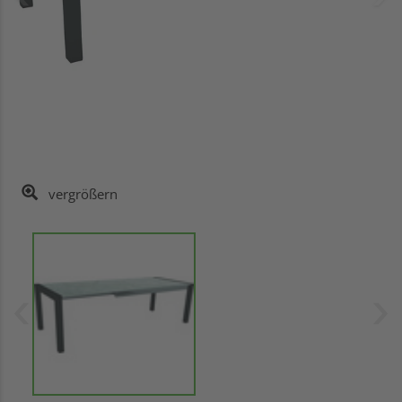
vergrößern