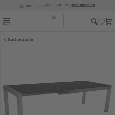
Mein Standort:
Jetzt angeben
Gartentische