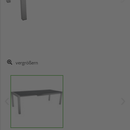
vergrößern