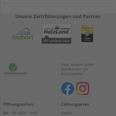
Unsere Zertifizierungen und Partner
Peter Schlecht GmbH
Mühlbachstr. 17a
82229 Seefeld
Öffnungszeiten:
Zahlungsarten
Mo. – Fr.
08:00 – 18:00
PayPal