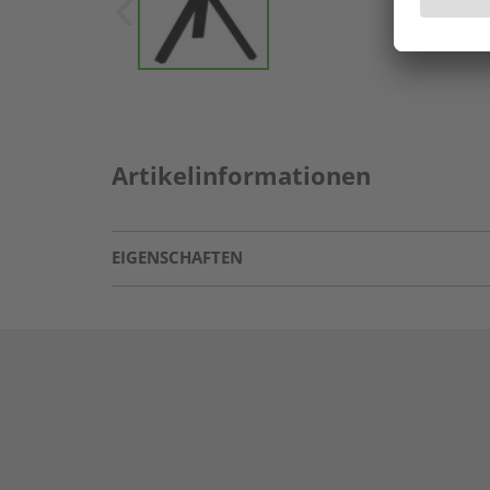
Artikelinformationen
EIGENSCHAFTEN