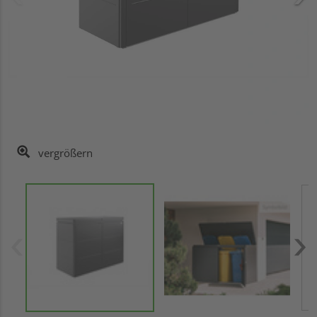
vergrößern