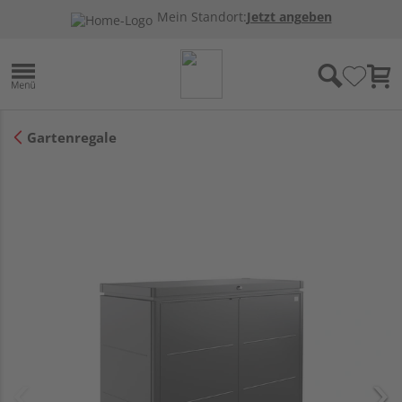
Mein Standort:
Jetzt angeben
Gartenregale