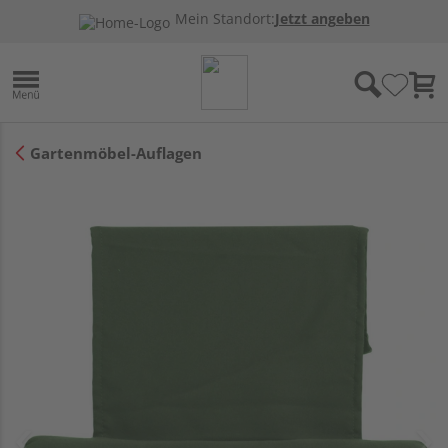
Mein Standort:
Jetzt angeben
Gartenmöbel-Auflagen