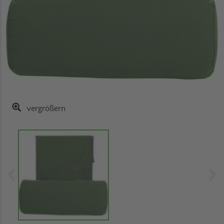
vergrößern