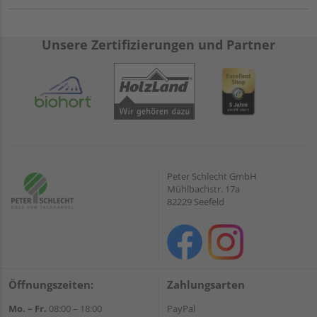
Unsere Zertifizierungen und Partner
Peter Schlecht GmbH
Mühlbachstr. 17a
82229 Seefeld
Öffnungszeiten:
Zahlungsarten
Mo. – Fr.
08:00 – 18:00
PayPal