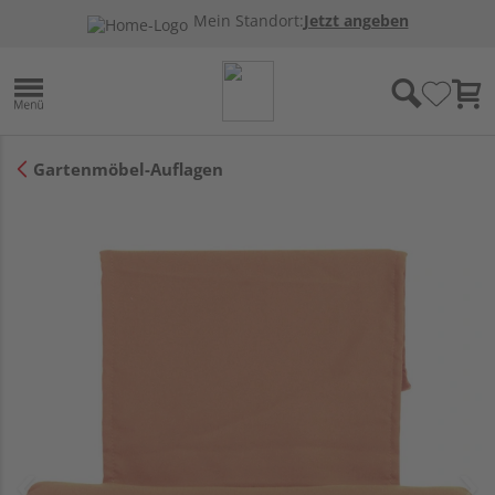
Mein Standort:
Jetzt angeben
Gartenmöbel-Auflagen