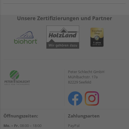
Unsere Zertifizierungen und Partner
Peter Schlecht GmbH
Mühlbachstr. 17a
82229 Seefeld
Öffnungszeiten:
Zahlungsarten
Mo. – Fr.
08:00 – 18:00
PayPal