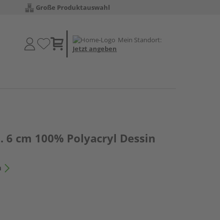
Große Produktauswahl
Mein Standort:
Jetzt angeben
. 6 cm 100% Polyacryl Dessin
n