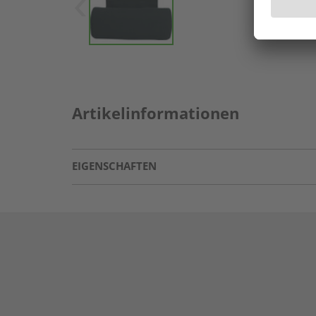
Artikelinformationen
EIGENSCHAFTEN