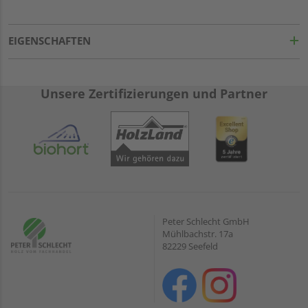
EIGENSCHAFTEN
Unsere Zertifizierungen und Partner
Peter Schlecht GmbH
Mühlbachstr. 17a
82229 Seefeld