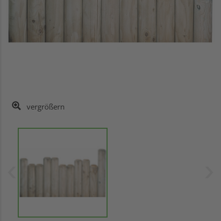
vergrößern