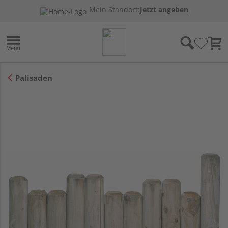
Mein Standort:
Jetzt angeben
Palisaden